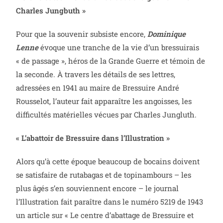
Charles Jungbuth »
Pour que la souvenir subsiste encore,
Dominique
Lenne
évoque une tranche de la vie d’un bressuirais
« de passage », héros de la Grande Guerre et témoin de
la seconde. À travers les détails de ses lettres,
adressées en 1941 au maire de Bressuire André
Rousselot, l’auteur fait apparaître les angoisses, les
difficultés matérielles vécues par Charles Jungluth.
« L’abattoir de Bressuire dans l’Illustration »
Alors qu’à cette époque beaucoup de bocains doivent
se satisfaire de rutabagas et de topinambours – les
plus âgés s’en souviennent encore – le journal
l’Illustration fait paraître dans le numéro 5219 de 1943
un article sur « Le centre d’abattage de Bressuire et