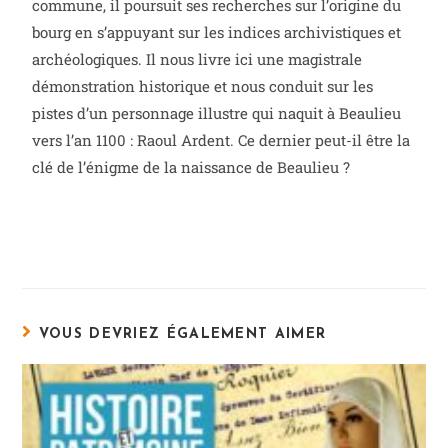
commune, il poursuit ses recherches sur l’origine du
bourg en s’appuyant sur les indices archivistiques et
archéologiques. Il nous livre ici une magistrale
démonstration historique et nous conduit sur les
pistes d’un personnage illustre qui naquit à Beaulieu
vers l’an 1100 : Raoul Ardent. Ce dernier peut-il être la
clé de l’énigme de la naissance de Beaulieu ?
VOUS DEVRIEZ ÉGALEMENT AIMER