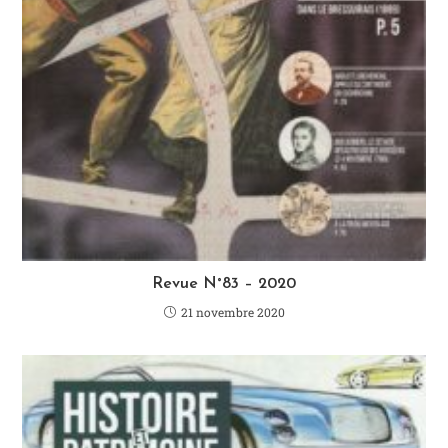
Revue N°83 – 2020
21 novembre 2020