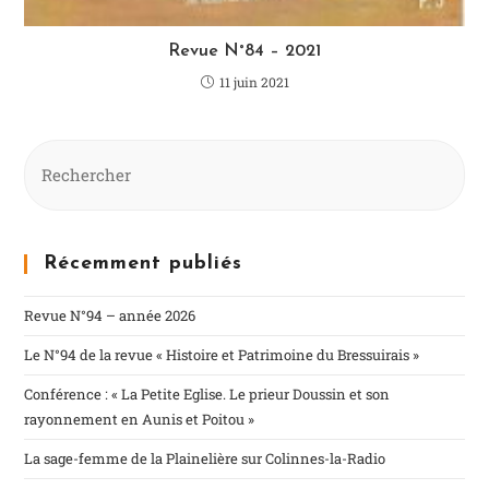
Revue N°84 – 2021
11 juin 2021
Récemment publiés
Revue N°94 – année 2026
Le N°94 de la revue « Histoire et Patrimoine du Bressuirais »
Conférence : « La Petite Eglise. Le prieur Doussin et son
rayonnement en Aunis et Poitou »
La sage-femme de la Plainelière sur Colinnes-la-Radio