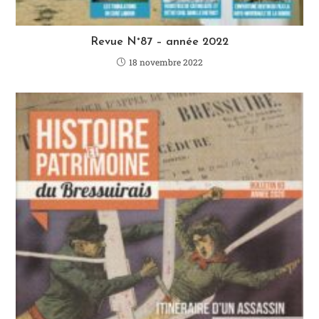
Revue N°87 – année 2022
18 novembre 2022