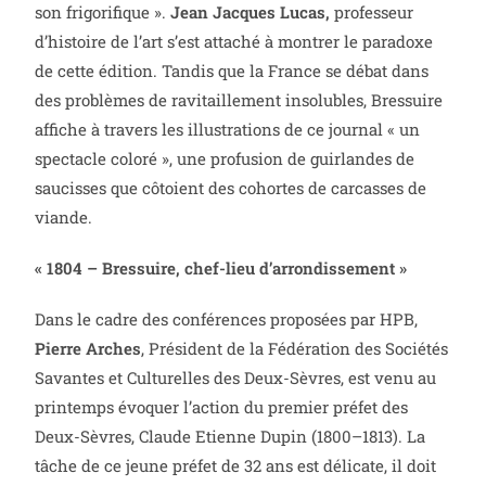
son frigorifique ».
Jean Jacques Lucas,
professeur
d’histoire de l’art s’est attaché à montrer le paradoxe
de cette édition. Tandis que la France se débat dans
des problèmes de ravitaillement insolubles, Bressuire
affiche à travers les illustrations de ce journal « un
spectacle coloré », une profusion de guirlandes de
saucisses que côtoient des cohortes de carcasses de
viande.
« 1804 – Bressuire, chef-lieu d’arrondissement »
Dans le cadre des conférences proposées par HPB,
Pierre Arches
, Président de la Fédération des Sociétés
Savantes et Culturelles des Deux-Sèvres, est venu au
printemps évoquer l’action du premier préfet des
Deux-Sèvres, Claude Etienne Dupin (1800–1813). La
tâche de ce jeune préfet de 32 ans est délicate, il doit