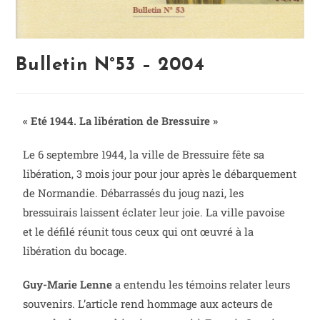
Bulletin N°53 – 2004
« Eté 1944. La libération de Bressuire »
Le 6 septembre 1944, la ville de Bressuire fête sa
libération, 3 mois jour pour jour après le débarquement
de Normandie. Débarrassés du joug nazi, les
bressuirais laissent éclater leur joie. La ville pavoise
et le défilé réunit tous ceux qui ont œuvré à la
libération du bocage.
Guy-Marie Lenne
a entendu les témoins relater leurs
souvenirs. L’article rend hommage aux acteurs de