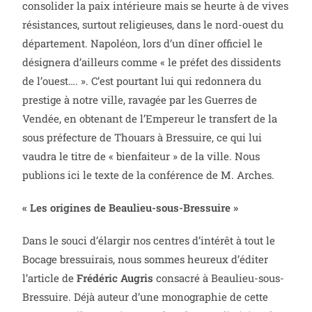
consolider la paix intérieure mais se heurte à de vives
résistances, surtout religieuses, dans le nord-ouest du
département. Napoléon, lors d’un dîner officiel le
désignera d’ailleurs comme « le préfet des dissidents
de l’ouest…. ». C’est pourtant lui qui redonnera du
prestige à notre ville, ravagée par les Guerres de
Vendée, en obtenant de l’Empereur le transfert de la
sous préfecture de Thouars à Bressuire, ce qui lui
vaudra le titre de « bienfaiteur » de la ville. Nous
publions ici le texte de la conférence de M. Arches.
« Les origines de Beaulieu-sous-Bressuire »
Dans le souci d’élargir nos centres d’intérêt à tout le
Bocage bressuirais, nous sommes heureux d’éditer
l’article de
Frédéric Augris
consacré à Beaulieu-sous-
Bressuire. Déjà auteur d’une monographie de cette