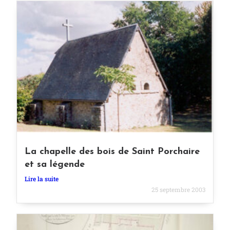
La chapelle des bois de Saint Porchaire
et sa légende
Lire la suite
25 septembre 2003