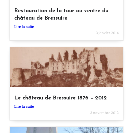
Restauration de la tour au ventre du
château de Bressuire
Lire la suite
3 janvier 2014
Le château de Bressuire 1876 – 2012
Lire la suite
3 novembre 2012