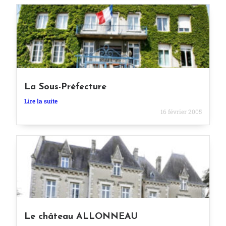
La Sous-Préfecture
Lire la suite
16 février 2005
Le château ALLONNEAU