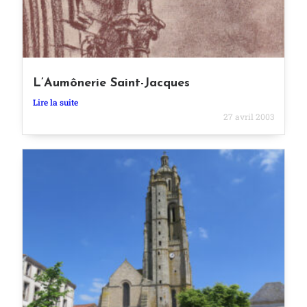
L’Aumônerie Saint-Jacques
Lire la suite
27 avril 2003