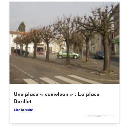
Une place « caméléon » : La place
Barillet
Lire la suite
19 décembre 2003