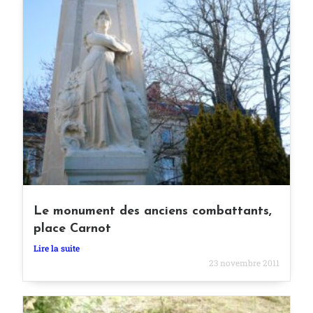
Le monument des anciens combattants,
place Carnot
Lire la suite
23 novembre 2011