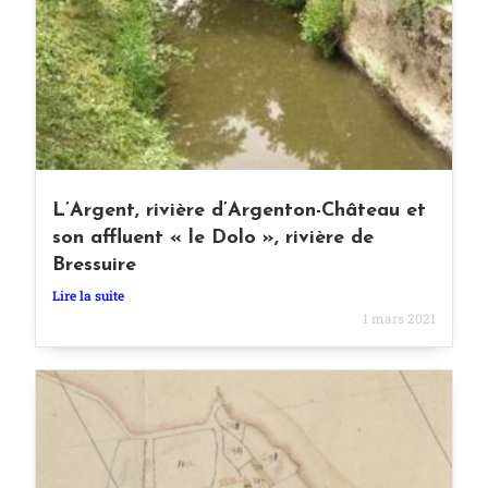
L’Argent, rivière d’Argenton-Château et
son affluent « le Dolo », rivière de
Bressuire
Lire la suite
1 mars 2021