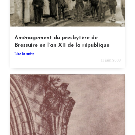
Aménagement du presbytère de
Bressuire en l’an XII de la république
Lire la suite
11 juin 2003