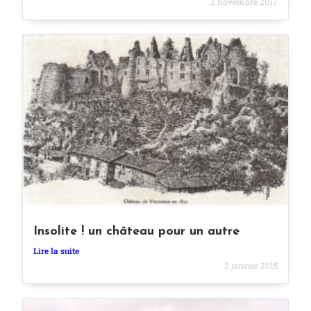
2 novembre 2017
Insolite ! un château pour un autre
Lire la suite
2 janvier 2015