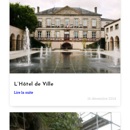
L’Hôtel de Ville
Lire la suite
16 décembre 2014