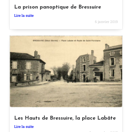
La prison panoptique de Bressuire
Lire la suite
6 janvier 2019
Les Hauts de Bressuire, la place Labâte
Lire la suite