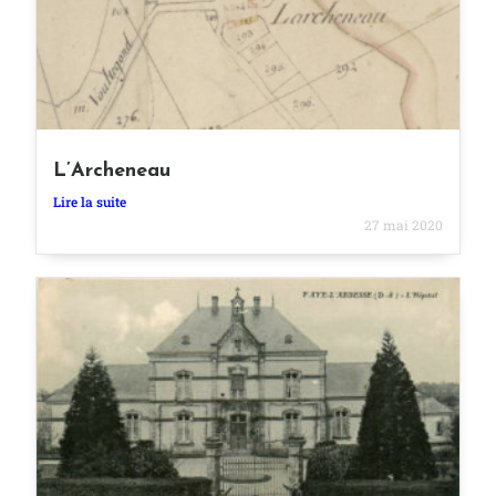
L’Archeneau
Lire la suite
27 mai 2020