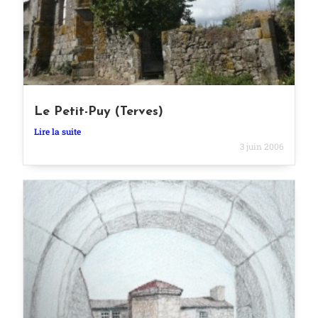
Le Petit-Puy (Terves)
Lire la suite
3 juin 2006