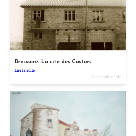
Bressuire. La cité des Castors
Lire la suite
12 septembre 2010