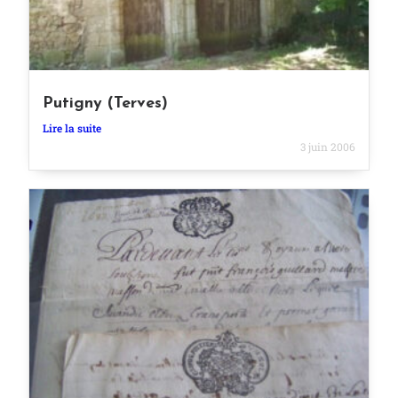
Putigny (Terves)
Lire la suite
3 juin 2006