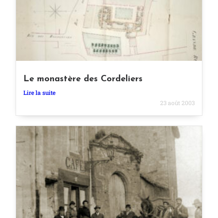
Le monastère des Cordeliers
Lire la suite
23 août 2003