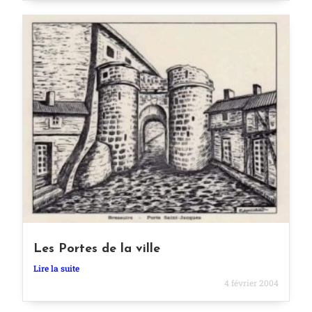
Les Portes de la ville
Lire la suite
4 février 2004