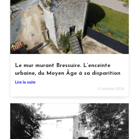
Le mur murant Bressuire. L’enceinte
urbaine, du Moyen Âge à sa disparition
Lire la suite
11 octobre 2024