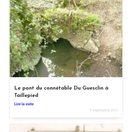
Le pont du connétable Du Guesclin à
Taillepied
Lire la suite
5 septembre 2011