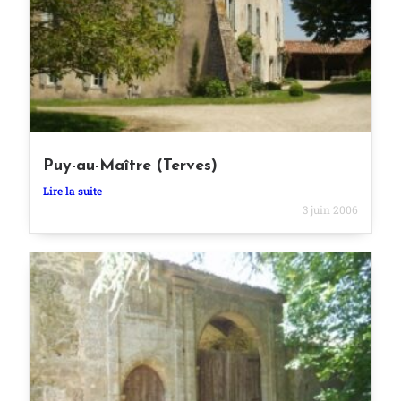
Puy-au-Maître (Terves)
Lire la suite
3 juin 2006