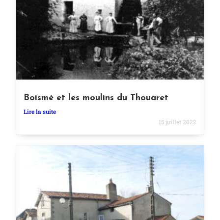
Boismé et les moulins du Thouaret
Lire la suite
15 juillet 2022