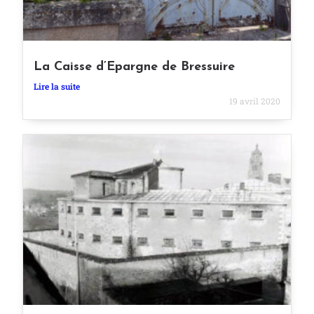
La Caisse d’Epargne de Bressuire
Lire la suite
19 avril 2020