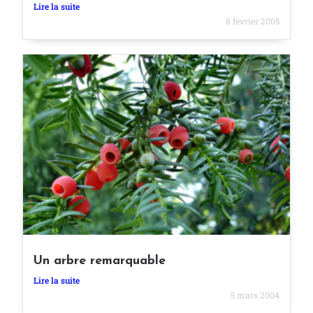
Lire la suite
8 février 2005
Un arbre remarquable
Lire la suite
5 mars 2004