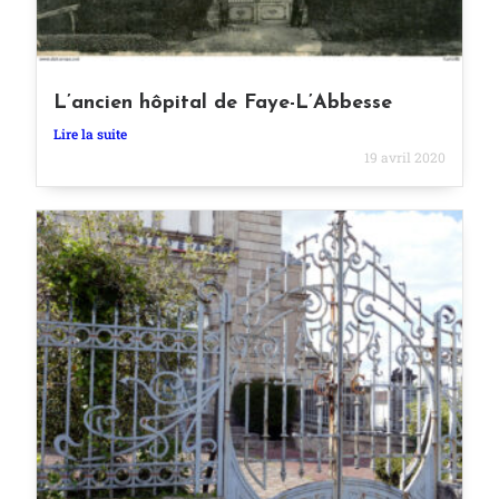
L’ancien hôpital de Faye-L’Abbesse
Lire la suite
19 avril 2020