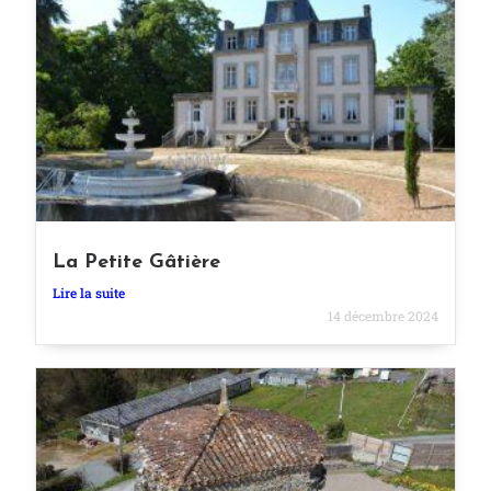
La Petite Gâtière
Lire la suite
14 décembre 2024