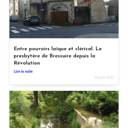
Entre pouvoirs laïque et clérical. Le
presbytère de Bressuire depuis la
Révolution
Lire la suite
26 juin 2022