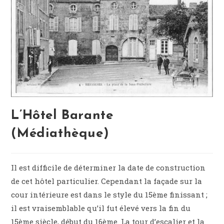
L’Hôtel Barante
(Médiathèque)
Il est difficile de déterminer la date de construction
de cet hôtel particulier. Cependant la façade sur la
cour intérieure est dans le style du 15ème finissant ;
il est vraisemblable qu’il fut élevé vers la fin du
15ème siècle, début du 16ème. La tour d’escalier et la