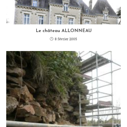
Le château ALLONNEAU
8 février 2005