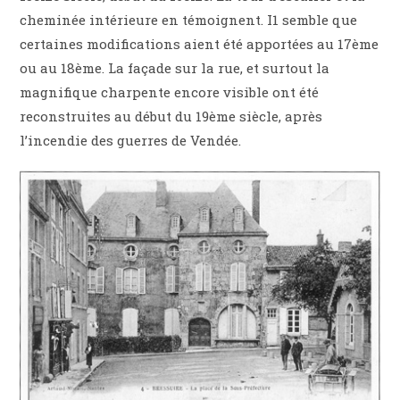
cheminée intérieure en témoignent. I1 semble que
certaines modifications aient été apportées au 17ème
ou au 18ème. La façade sur la rue, et surtout la
magnifique charpente encore visible ont été
reconstruites au début du 19ème siècle, après
l’incendie des guerres de Vendée.