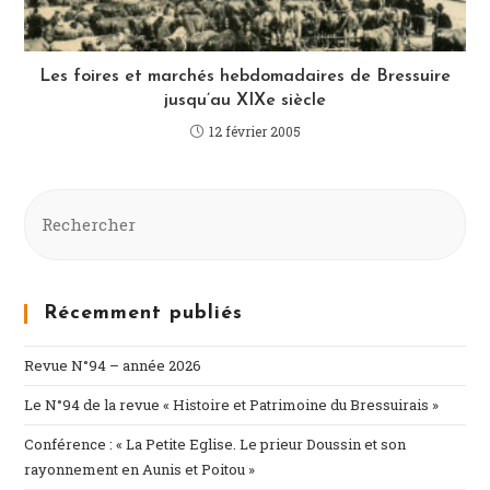
Les foires et marchés hebdomadaires de Bressuire
jusqu’au XIXe siècle
12 février 2005
Récemment publiés
Revue N°94 – année 2026
Le N°94 de la revue « Histoire et Patrimoine du Bressuirais »
Conférence : « La Petite Eglise. Le prieur Doussin et son
rayonnement en Aunis et Poitou »