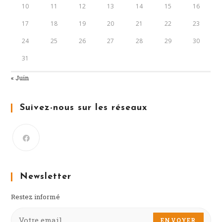
10
11
12
13
14
15
16
17
18
19
20
21
22
23
24
25
26
27
28
29
30
31
« Juin
Suivez-nous sur les réseaux
Newsletter
Restez informé
ENVOYER