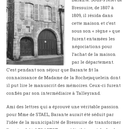
Bressuire, de 1807 à
1809, il résida dans
cette maison et c’est
sous son « règne » que
furent entamées les
négociations pour
l’achat de la maison
par le département.
C’est pendant son séjour que Barante fit la
connaissance de Madame de la Rochejaquelein dont
il put lire le manuscrit des mémoires. Ceux-ci furent
confiés par son intermédiaire à Talleyrand.
Ami des lettres qui a éprouvé une véritable passion
pour Mme de STAEL, Barante aurait été séduit par
l’idée de la municipalité de Bressuire de transformer