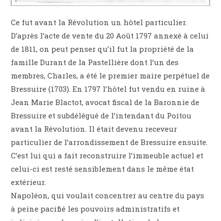
Ce fut avant la Révolution un hôtel particulier.
D’après l’acte de vente du 20 Août 1797 annexé à celui
de 1811, on peut penser qu’il fut la propriété de la
famille Durant de la Pastellière dont l’un des
membres, Charles, a été le premier maire perpétuel de
Bressuire (1703). En 1797 l’hôtel fut vendu en ruine à
Jean Marie Blactot, avocat fiscal de la Baronnie de
Bressuire et subdélégué de l’intendant du Poitou
avant la Révolution. Il était devenu receveur
particulier de l’arrondissement de Bressuire ensuite.
C’est lui qui a fait reconstruire l’immeuble actuel et
celui-ci est resté sensiblement dans le même état
extérieur.
Napoléon, qui voulait concentrer au centre du pays
à peine pacifié les pouvoirs administratifs et