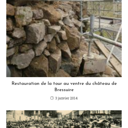
Restauration de la tour au ventre du château de
Bressuire
3 janvier 2014