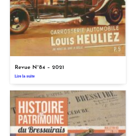
Revue N°84 – 2021
Lire la suite