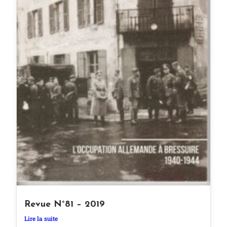
Revue N°81 – 2019
Lire la suite