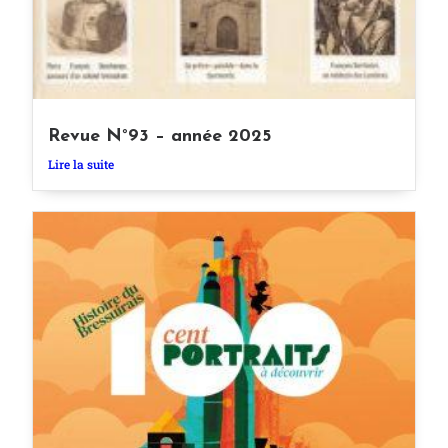
Revue N°93 – année 2025
Lire la suite