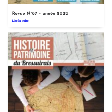
Revue N°87 – année 2022
Lire la suite