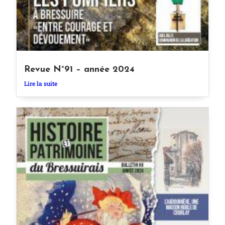
Revue N°91 – année 2024
Lire la suite