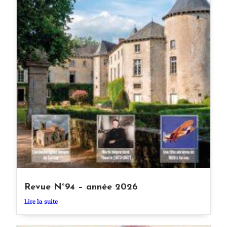
Revue N°94 – année 2026
Lire la suite