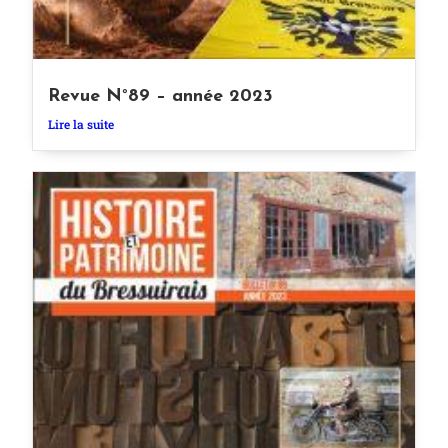
Revue N°89 – année 2023
Lire la suite