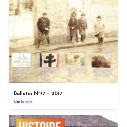
Bulletin N°77 – 2017
Lire la suite