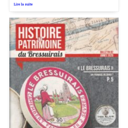
Lire la suite