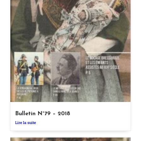
Bulletin N°79 – 2018
Lire la suite