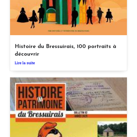
Histoire du Bressuirais, 100 portraits à
découvrir
Lire la suite