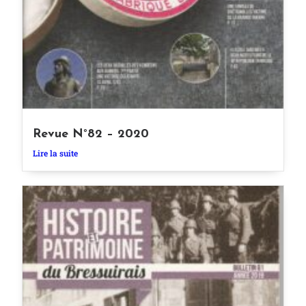
Revue N°82 – 2020
Lire la suite