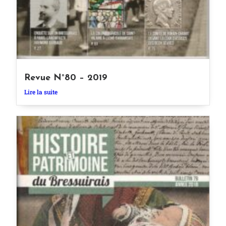
Revue N°80 – 2019
Lire la suite