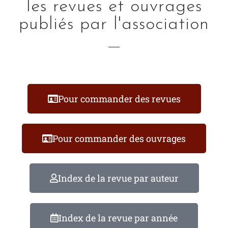
les revues et ouvrages
publiés par l'association
Pour commander des revues
Pour commander des ouvrages
Index de la revue par auteur
Index de la revue par année