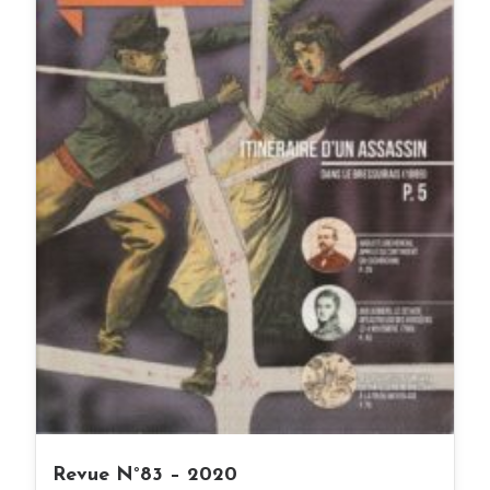
Revue N°83 – 2020