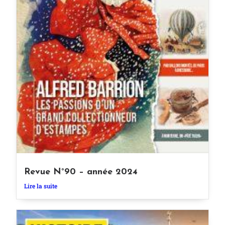
Revue N°90 – année 2024
Lire la suite