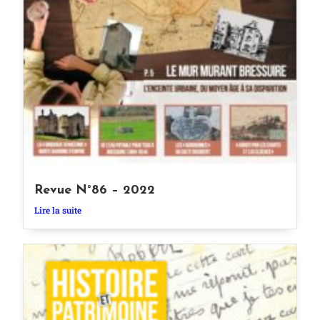
Revue N°86 – 2022
Lire la suite