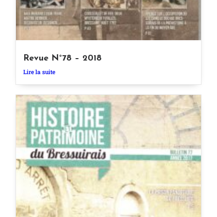
Revue N°78 – 2018
Lire la suite