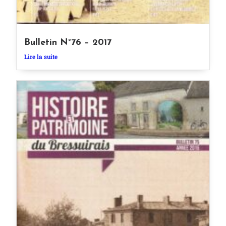
Bulletin N°76 – 2017
Lire la suite