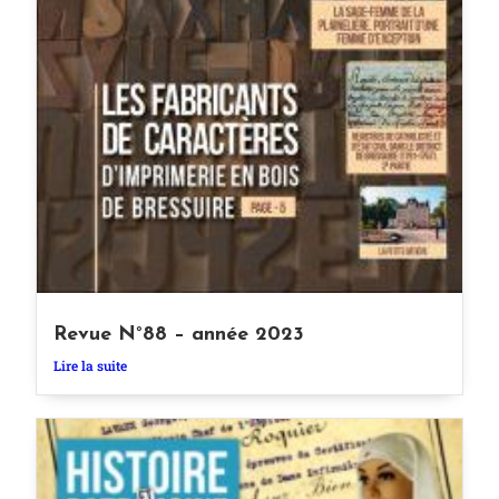
Revue N°88 – année 2023
Lire la suite