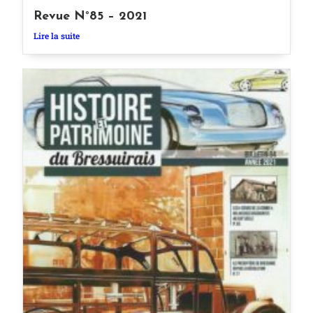
Revue N°85 – 2021
Lire la suite