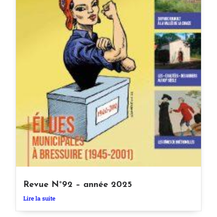
Revue N°92 – année 2025
Lire la suite