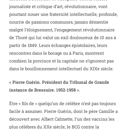
journaliste et critique d’art, révolutionnaire, vont
pourtant nouer une fraternité intellectuelle, profonde,
nourrie de passions communes, jamais démentie
malgré l’éloignement, l’engagement révolutionnaire
de Thoré qui lui valut un exil douloureux de 10 ans à
partir de 1849. Leurs échanges épistolaires, leurs
rencontres dans le bocage ou à Paris, montrent
combien la province et la capitale ne s’ignorent pas
dans le bouillonnement intellectuel du XIXe siècle.
« Pierre Guérin. Président du Tribunal de Grande
instance de Bressuire. 1952-1958 ».
Être « fils de » quelqu’un de célèbre n’est pas toujours
facile à assumer. Pierre Guérin, dont le père Camille a
découvert avec Albert Calmette, l’un des vaccins les
plus célèbres du XXe siècle, le BCG contre la