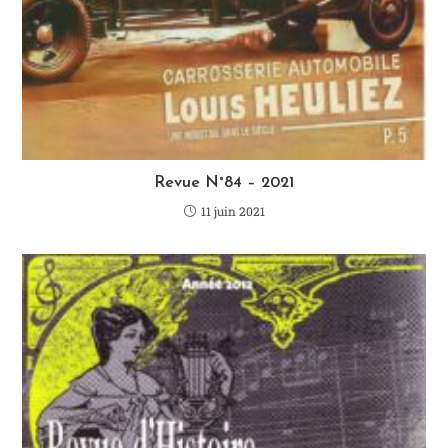
Revue N°84 – 2021
11 juin 2021