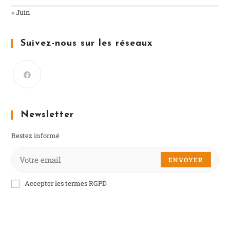
« Juin
Suivez-nous sur les réseaux
Newsletter
Restez informé
ENVOYER
Accepter les termes RGPD