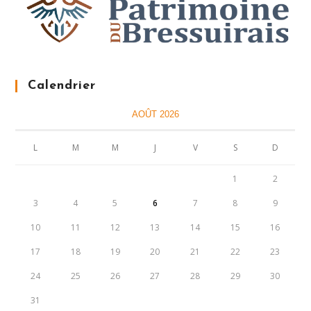
Calendrier
AOÛT 2026
L
M
M
J
V
S
D
1
2
3
4
5
6
7
8
9
10
11
12
13
14
15
16
17
18
19
20
21
22
23
24
25
26
27
28
29
30
31