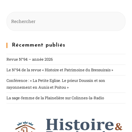
Récemment publiés
Revue N°94 – année 2026
Le N°94 de la revue « Histoire et Patrimoine du Bressuirais »
Conférence : « La Petite Eglise. Le prieur Doussin et son
rayonnement en Aunis et Poitou »
La sage-femme de la Plainelière sur Colinnes-la-Radio