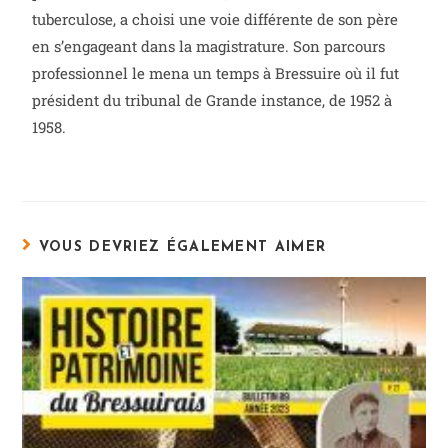
tuberculose, a choisi une voie différente de son père
en s’engageant dans la magistrature. Son parcours
professionnel le mena un temps à Bressuire où il fut
président du tribunal de Grande instance, de 1952 à
1958.
VOUS DEVRIEZ ÉGALEMENT AIMER