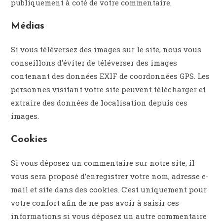
publiquement à coté de votre commentaire.
Médias
Si vous téléversez des images sur le site, nous vous
conseillons d’éviter de téléverser des images
contenant des données EXIF de coordonnées GPS. Les
personnes visitant votre site peuvent télécharger et
extraire des données de localisation depuis ces
images.
Cookies
Si vous déposez un commentaire sur notre site, il
vous sera proposé d’enregistrer votre nom, adresse e-
mail et site dans des cookies. C’est uniquement pour
votre confort afin de ne pas avoir à saisir ces
informations si vous déposez un autre commentaire