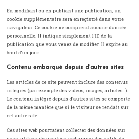
En modifiant ou en publiant une publication, un
cookie supplémentaire sera enregistré dans votre
navigateur. Ce cookie ne comprend aucune donnée
personnelle. Il indique simplement l’ID de la
publication que vous venez de modifier. Il expire au
bout d’un jour.
Contenu embarqué depuis d’autres sites
Les articles de ce site peuvent inclure des contenus
intégrés (par exemple des vidéos, images, articles…).
Le contenu intégré depuis d’autres sites se comporte
de la même manière que si le visiteur se rendait sur
cet autre site.
Ces sites web pourraient collecter des données sur
vous, utiliser des cookies, embarquer des outils de