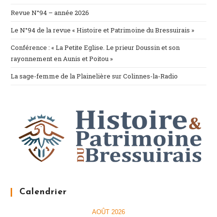
Revue N°94 – année 2026
Le N°94 de la revue « Histoire et Patrimoine du Bressuirais »
Conférence : « La Petite Eglise. Le prieur Doussin et son
rayonnement en Aunis et Poitou »
La sage-femme de la Plainelière sur Colinnes-la-Radio
Calendrier
AOÛT 2026