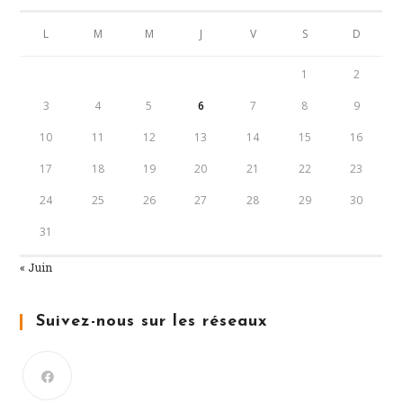
L
M
M
J
V
S
D
1
2
3
4
5
6
7
8
9
10
11
12
13
14
15
16
17
18
19
20
21
22
23
24
25
26
27
28
29
30
31
« Juin
Suivez-nous sur les réseaux