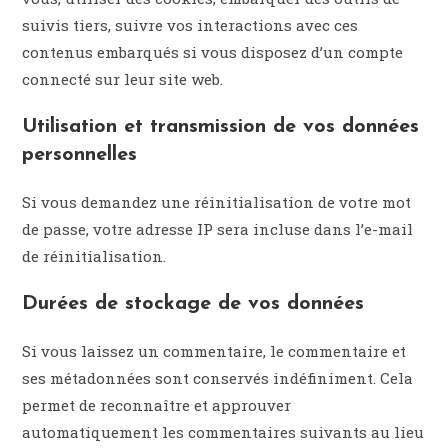
suivis tiers, suivre vos interactions avec ces
contenus embarqués si vous disposez d’un compte
connecté sur leur site web.
Utilisation et transmission de vos données
personnelles
Si vous demandez une réinitialisation de votre mot
de passe, votre adresse IP sera incluse dans l’e-mail
de réinitialisation.
Durées de stockage de vos données
Si vous laissez un commentaire, le commentaire et
ses métadonnées sont conservés indéfiniment. Cela
permet de reconnaître et approuver
automatiquement les commentaires suivants au lieu