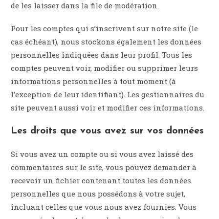
de les laisser dans la file de modération.
Pour les comptes qui s’inscrivent sur notre site (le
cas échéant), nous stockons également les données
personnelles indiquées dans leur profil. Tous les
comptes peuvent voir, modifier ou supprimer leurs
informations personnelles à tout moment (à
l’exception de leur identifiant). Les gestionnaires du
site peuvent aussi voir et modifier ces informations.
Les droits que vous avez sur vos données
Si vous avez un compte ou si vous avez laissé des
commentaires sur le site, vous pouvez demander à
recevoir un fichier contenant toutes les données
personnelles que nous possédons à votre sujet,
incluant celles que vous nous avez fournies. Vous