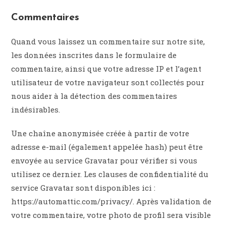
Commentaires
Quand vous laissez un commentaire sur notre site,
les données inscrites dans le formulaire de
commentaire, ainsi que votre adresse IP et l’agent
utilisateur de votre navigateur sont collectés pour
nous aider à la détection des commentaires
indésirables.
Une chaîne anonymisée créée à partir de votre
adresse e-mail (également appelée hash) peut être
envoyée au service Gravatar pour vérifier si vous
utilisez ce dernier. Les clauses de confidentialité du
service Gravatar sont disponibles ici :
https://automattic.com/privacy/. Après validation de
votre commentaire, votre photo de profil sera visible