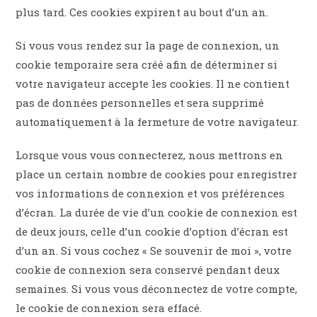
plus tard. Ces cookies expirent au bout d’un an.
Si vous vous rendez sur la page de connexion, un
cookie temporaire sera créé afin de déterminer si
votre navigateur accepte les cookies. Il ne contient
pas de données personnelles et sera supprimé
automatiquement à la fermeture de votre navigateur.
Lorsque vous vous connecterez, nous mettrons en
place un certain nombre de cookies pour enregistrer
vos informations de connexion et vos préférences
d’écran. La durée de vie d’un cookie de connexion est
de deux jours, celle d’un cookie d’option d’écran est
d’un an. Si vous cochez « Se souvenir de moi », votre
cookie de connexion sera conservé pendant deux
semaines. Si vous vous déconnectez de votre compte,
le cookie de connexion sera effacé.