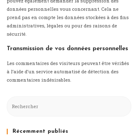
pouvez également demander la suppression des
données personnelles vous concernant. Cela ne
prend pas en compte les données stockées à des fins
administratives, légales ou pour des raisons de
sécurité.
Transmission de vos données personnelles
Les commentaires des visiteurs peuvent être vérifiés
à l’aide d’un service automatisé de détection des
commentaires indésirables.
Récemment publiés