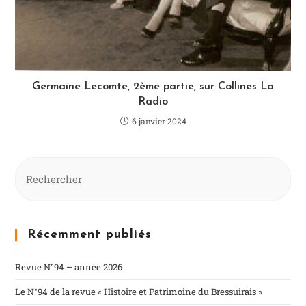
Germaine Lecomte, 2ème partie, sur Collines La
Radio
6 janvier 2024
Récemment publiés
Revue N°94 – année 2026
Le N°94 de la revue « Histoire et Patrimoine du Bressuirais »