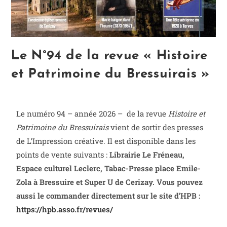
Le N°94 de la revue « Histoire
et Patrimoine du Bressuirais »
Le numéro 94 – année 2026 – de la revue
Histoire et
Patrimoine du Bressuirais
vient de sortir des presses
de L’Impression créative. Il est disponible dans les
points de vente suivants :
Librairie Le Fréneau,
Espace culturel Leclerc, Tabac-Presse place Emile-
Zola à Bressuire et Super U de Cerizay. Vous pouvez
aussi le commander directement sur le site d’HPB :
https://hpb.asso.fr/revues/