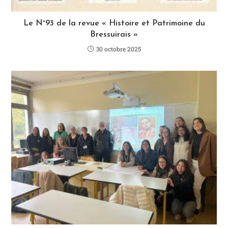
Le N°93 de la revue « Histoire et Patrimoine du
Bressuirais »
30 octobre 2025