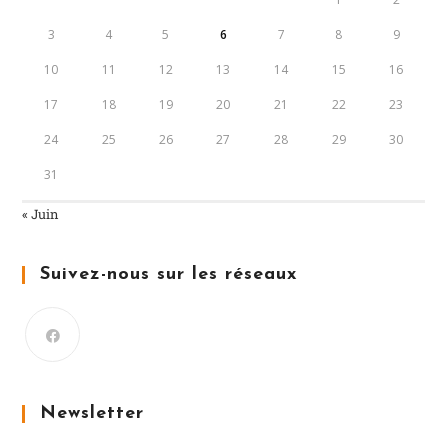
3
4
5
6
7
8
9
10
11
12
13
14
15
16
17
18
19
20
21
22
23
24
25
26
27
28
29
30
31
« Juin
Suivez-nous sur les réseaux
Newsletter