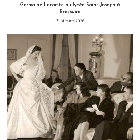
Germaine Lecomte au lycée Saint-Joseph à
Bressuire
31 mars 2026