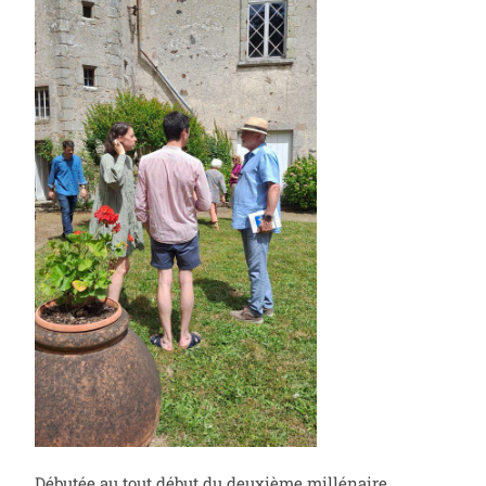
Débutée au tout début du deuxième millénaire,