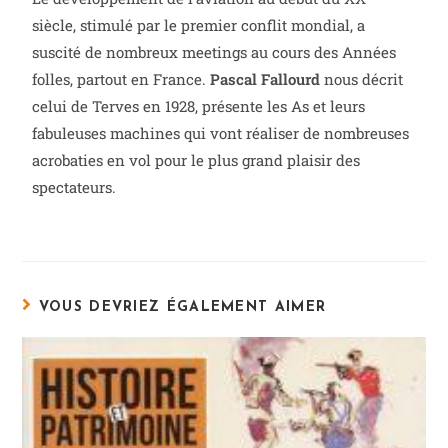
siècle, stimulé par le premier conflit mondial, a
suscité de nombreux meetings au cours des Années
folles, partout en France.
Pascal Fallourd
nous décrit
celui de Terves en 1928, présente les As et leurs
fabuleuses machines qui vont réaliser de nombreuses
acrobaties en vol pour le plus grand plaisir des
spectateurs.
VOUS DEVRIEZ ÉGALEMENT AIMER