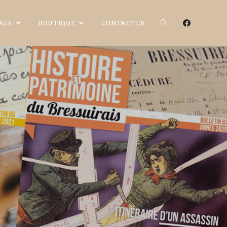
CAGE
BOUTIQUE
CONTACTER