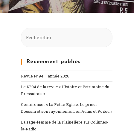
Récemment publiés
Revue N°94 – année 2026
Le N°94 de la revue « Histoire et Patrimoine du
Bressuirais »
Conférence : « La Petite Eglise. Le prieur
Doussin et son rayonnement en Aunis et Poitou »
La sage-femme de la Plainelière sur Colinnes-
la-Radio