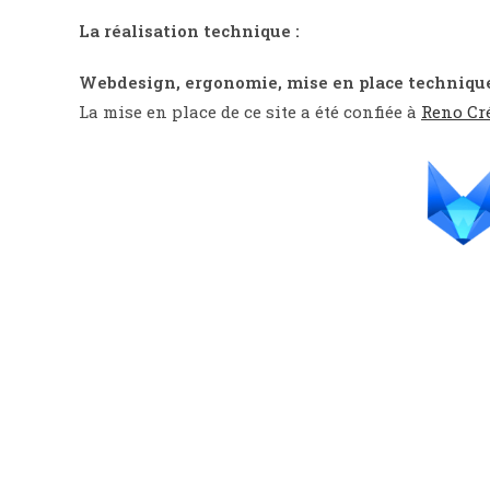
La réalisation technique :
Webdesign, ergonomie, mise en place technique
La mise en place de ce site a été confiée à
Reno Cr