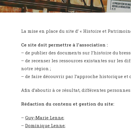
La mise en place du site d’ « Histoire et Patrimoin
Ce site doit permettre à l’association :
– de publier des documents sur l’histoire du bress
– de recenser les ressources existantes sur les di
notre région ;
– de faire découvrir par l’approche historique et c
Afin d’aboutir à ce résultat, différentes personne
Rédaction du contenu et gestion du site:
–
Guy-Marie Lenne
;
–
Dominique Lenne
;