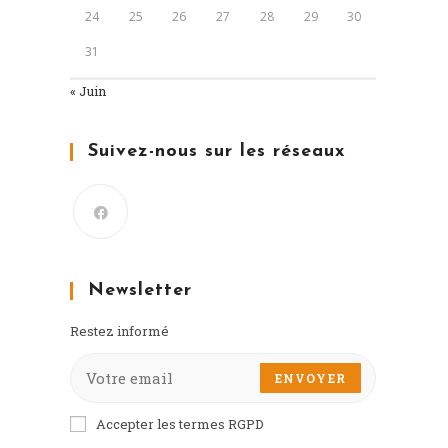
24
25
26
27
28
29
30
31
« Juin
Suivez-nous sur les réseaux
Newsletter
Restez informé
ENVOYER
Accepter les termes RGPD