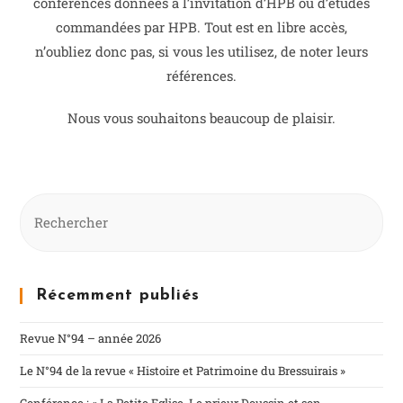
conférences données à l’invitation d’HPB ou d’études
commandées par HPB. Tout est en libre accès,
n’oubliez donc pas, si vous les utilisez, de noter leurs
références.
Nous vous souhaitons beaucoup de plaisir.
Récemment publiés
Revue N°94 – année 2026
Le N°94 de la revue « Histoire et Patrimoine du Bressuirais »