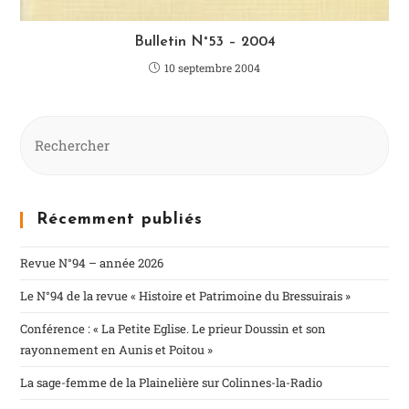
Bulletin N°53 – 2004
10 septembre 2004
Récemment publiés
Revue N°94 – année 2026
Le N°94 de la revue « Histoire et Patrimoine du Bressuirais »
Conférence : « La Petite Eglise. Le prieur Doussin et son
rayonnement en Aunis et Poitou »
La sage-femme de la Plainelière sur Colinnes-la-Radio