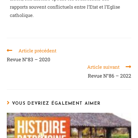
rapports souvent conflictuels entre l’Etat et l’Eglise
catholique.
Article précédent
Revue N°83 – 2020
Article suivant
Revue N°86 – 2022
VOUS DEVRIEZ ÉGALEMENT AIMER