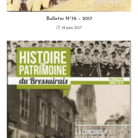
Bulletin N°76 – 2017
19 juin 2017