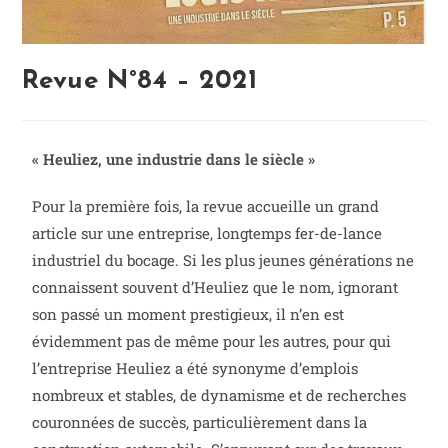
Revue N°84 – 2021
« Heuliez, une industrie dans le siècle »
Pour la première fois, la revue accueille un grand
article sur une entreprise, longtemps fer-de-lance
industriel du bocage. Si les plus jeunes générations ne
connaissent souvent d’Heuliez que le nom, ignorant
son passé un moment prestigieux, il n’en est
évidemment pas de même pour les autres, pour qui
l’entreprise Heuliez a été synonyme d’emplois
nombreux et stables, de dynamisme et de recherches
couronnées de succès, particulièrement dans la