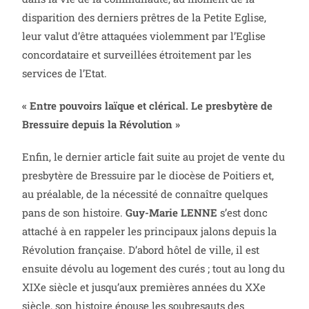
disparition des derniers prêtres de la Petite Eglise,
leur valut d’être attaquées violemment par l’Eglise
concordataire et surveillées étroitement par les
services de l’Etat.
« Entre pouvoirs laïque et clérical. Le presbytère de
Bressuire depuis la Révolution »
Enfin, le dernier article fait suite au projet de vente du
presbytère de Bressuire par le diocèse de Poitiers et,
au préalable, de la nécessité de connaître quelques
pans de son histoire.
Guy-Marie LENNE
s’est donc
attaché à en rappeler les principaux jalons depuis la
Révolution française. D’abord hôtel de ville, il est
ensuite dévolu au logement des curés ; tout au long du
XIXe siècle et jusqu’aux premières années du XXe
siècle, son histoire épouse les soubresauts des