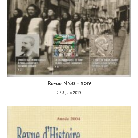
Revue N°80 – 2019
8 juin 2019