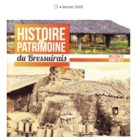
4 février 2003