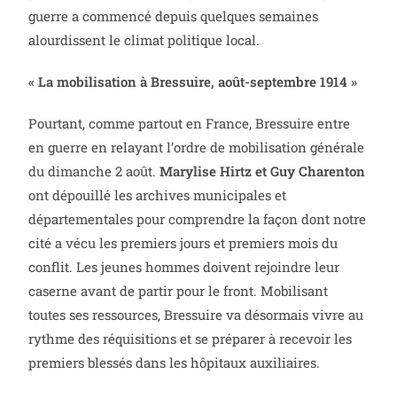
guerre a commencé depuis quelques semaines
alourdissent le climat politique local.
« La mobilisation à Bressuire, août-septembre 1914 »
Pourtant, comme partout en France, Bressuire entre
en guerre en relayant l’ordre de mobilisation générale
du dimanche 2 août.
Marylise Hirtz et Guy Charenton
ont dépouillé les archives municipales et
départementales pour comprendre la façon dont notre
cité a vécu les premiers jours et premiers mois du
conflit. Les jeunes hommes doivent rejoindre leur
caserne avant de partir pour le front. Mobilisant
toutes ses ressources, Bressuire va désormais vivre au
rythme des réquisitions et se préparer à recevoir les
premiers blessés dans les hôpitaux auxiliaires.