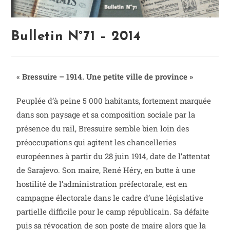
Bulletin N°71 – 2014
«
Bressuire – 1914. Une petite ville de province »
Peuplée d’à peine 5 000 habitants, fortement marquée
dans son paysage et sa composition sociale par la
présence du rail, Bressuire semble bien loin des
préoccupations qui agitent les chancelleries
européennes à partir du 28 juin 1914, date de l’attentat
de Sarajevo. Son maire, René Héry, en butte à une
hostilité de l’administration préfectorale, est en
campagne électorale dans le cadre d’une législative
partielle difficile pour le camp républicain. Sa défaite
puis sa révocation de son poste de maire alors que la