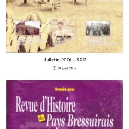
Bulletin N°76 – 2017
19 juin 2017