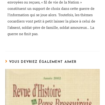
envoyées ou reçues, « fil de vie de la Nation »
constituent un support de choix dans cette guerre de
l’information qui se joue alors. Toutefois, les thèmes
cocardiers vont petit à petit laisser la place à celui de
l’absent, soldat-père de famille, soldat amoureux… La
guerre ne finit pas.
VOUS DEVRIEZ ÉGALEMENT AIMER