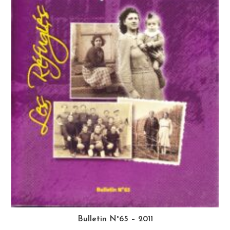
Bulletin N°65 – 2011