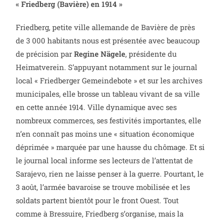
« Friedberg (Bavière) en 1914 »
Friedberg, petite ville allemande de Bavière de près
de 3 000 habitants nous est présentée avec beaucoup
de précision par
Regine Nägele
, présidente du
Heimatverein. S’appuyant notamment sur le journal
local « Friedberger Gemeindebote » et sur les archives
municipales, elle brosse un tableau vivant de sa ville
en cette année 1914. Ville dynamique avec ses
nombreux commerces, ses festivités importantes, elle
n’en connaît pas moins une « situation économique
déprimée » marquée par une hausse du chômage. Et si
le journal local informe ses lecteurs de l’attentat de
Sarajevo, rien ne laisse penser à la guerre. Pourtant, le
3 août, l’armée bavaroise se trouve mobilisée et les
soldats partent bientôt pour le front Ouest. Tout
comme à Bressuire, Friedberg s’organise, mais la