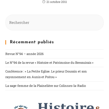
21 octobre 2011
Récemment publiés
Revue N°94 – année 2026
Le N°94 de la revue « Histoire et Patrimoine du Bressuirais »
Conférence : « La Petite Eglise. Le prieur Doussin et son
rayonnement en Aunis et Poitou »
La sage-femme de la Plainelière sur Colinnes-la-Radio