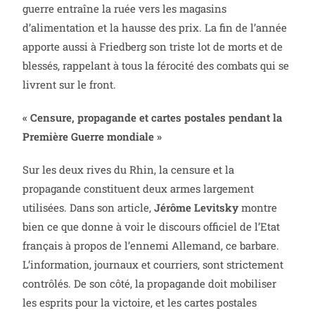
guerre entraîne la ruée vers les magasins
d’alimentation et la hausse des prix. La fin de l’année
apporte aussi à Friedberg son triste lot de morts et de
blessés, rappelant à tous la férocité des combats qui se
livrent sur le front.
« Censure, propagande et cartes postales pendant la
Première Guerre mondiale »
Sur les deux rives du Rhin, la censure et la
propagande constituent deux armes largement
utilisées. Dans son article,
Jérôme Levitsky
montre
bien ce que donne à voir le discours officiel de l’Etat
français à propos de l’ennemi Allemand, ce barbare.
L’information, journaux et courriers, sont strictement
contrôlés. De son côté, la propagande doit mobiliser
les esprits pour la victoire, et les cartes postales