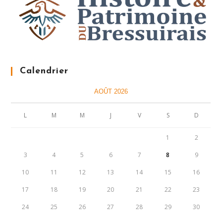
Calendrier
AOÛT 2026
L
M
M
J
V
S
D
1
2
3
4
5
6
7
8
9
10
11
12
13
14
15
16
17
18
19
20
21
22
23
24
25
26
27
28
29
30