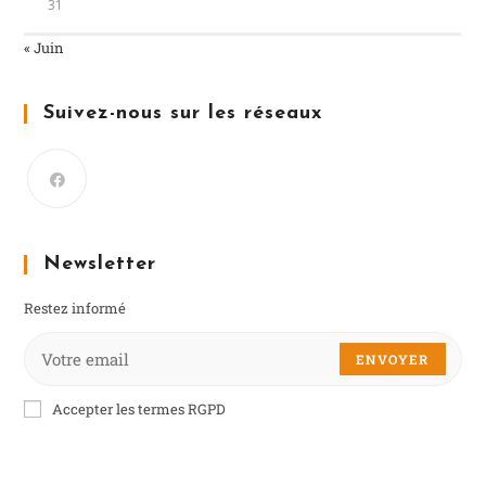
31
« Juin
Suivez-nous sur les réseaux
Newsletter
Restez informé
ENVOYER
Accepter les termes RGPD