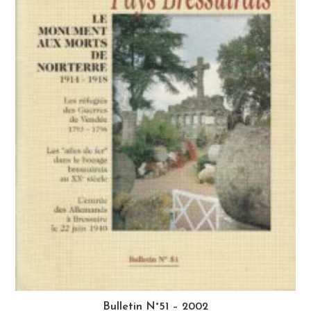
Bulletin N°51 – 2002