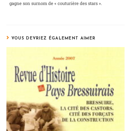
gagne son surnom de « couturière des stars ».
VOUS DEVRIEZ ÉGALEMENT AIMER