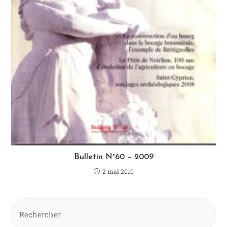
Bulletin N°60 – 2009
2 mai 2010