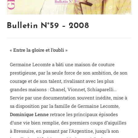
Bulletin N°59 – 2008
« Entre la gloire et l’oubli »
Germaine Lecomte a bâti une maison de couture
prestigieuse, par la seule force de son ambition, de son
courage et de son talent, rivalisant avec les plus
grandes maisons : Chanel, Vionnet, Schiaparelli…
Servie par une documentation souvent inédite, mise à
sa disposition par la famille de Germaine Lecomte,
Dominique Lenne
retrace les principaux épisodes
d’une vie bien remplie, des premiers coups d’aiguilles
à Bressuire, en passant par l’Argentine, jusqu’à son