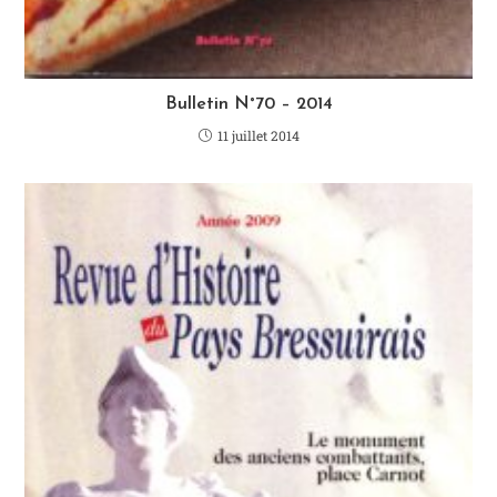
Bulletin N°70 – 2014
11 juillet 2014