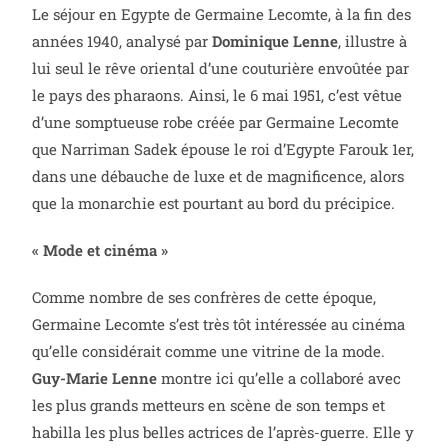
Le séjour en Egypte de Germaine Lecomte, à la fin des
années 1940, analysé par
Dominique Lenne
, illustre à
lui seul le rêve oriental d’une couturière envoûtée par
le pays des pharaons. Ainsi, le 6 mai 1951, c’est vêtue
d’une somptueuse robe créée par Germaine Lecomte
que Narriman Sadek épouse le roi d’Egypte Farouk 1er,
dans une débauche de luxe et de magnificence, alors
que la monarchie est pourtant au bord du précipice.
« Mode et cinéma »
Comme nombre de ses confrères de cette époque,
Germaine Lecomte s’est très tôt intéressée au cinéma
qu’elle considérait comme une vitrine de la mode.
Guy-Marie Lenne
montre ici qu’elle a collaboré avec
les plus grands metteurs en scène de son temps et
habilla les plus belles actrices de l’après-guerre. Elle y