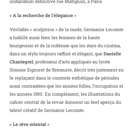
installation définitive rue Matignon, à Paris.
« A la recherche de l’élégance »
Véritable « sculptrice » de la mode, Germaine Lecomte
a habillé aussi bien les femmes de la haute
bourgeoisie et de la noblesse que les stars du cinéma,
dans un style toujours raffiné et élégant, que
Danielle
Chantegrel
, professeur d’arts appliqués au lycée
Simone Signoret de Bressuire, décrit très justement en
le replaçant dans le contexte esthétique de périodes
aussi contrastées que les années folles, l’occupation et
les années 1950. En complément, les illustrations du
cahier central de la revue donnent un bref aperçu du
talent créatif de Germaine Lecomte.
« Le rêve oriental »