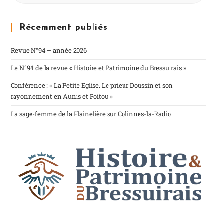
Récemment publiés
Revue N°94 – année 2026
Le N°94 de la revue « Histoire et Patrimoine du Bressuirais »
Conférence : « La Petite Eglise. Le prieur Doussin et son
rayonnement en Aunis et Poitou »
La sage-femme de la Plainelière sur Colinnes-la-Radio