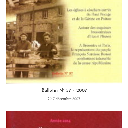
Bulletin N° 57 – 2007
7 décembre 2007