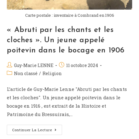
Carte postale : inventaire à Combrand en 1906
« Abruti par les chants et les
cloches ». Un jeune appelé
poitevin dans le bocage en 1906
Guy-Marie LENNE
11 octobre 2024
Non classé
/
Religion
L’article de Guy-Marie Lenne "Abruti par les chants
et les cloches". Un jeune appelé poitevin dans le
bocage en 1916 , est extrait de la Histoire et
Patrimoine du Bressuirais,…
Continuer La Lecture