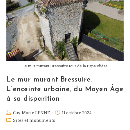
Le mur murant Bressuire tour de la Papaudière
Le mur murant Bressuire.
L’enceinte urbaine, du Moyen Âge
à sa disparition
Guy-Marie LENNE
11 octobre 2024
Sites et monuments