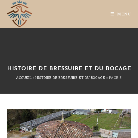
MENU
HISTOIRE DE BRESSUIRE ET DU BOCAGE
ACCUEIL
»
HISTOIRE DE BRESSUIRE ET DU BOCAGE
»
PAGE 5