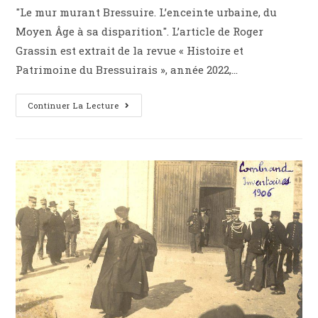
"Le mur murant Bressuire. L’enceinte urbaine, du
Moyen Âge à sa disparition". L’article de Roger
Grassin est extrait de la revue « Histoire et
Patrimoine du Bressuirais », année 2022,…
Continuer La Lecture