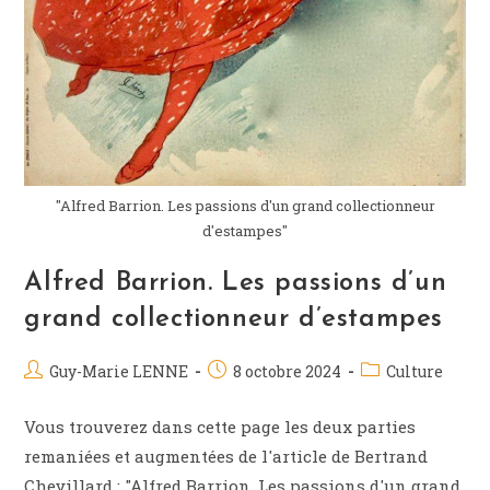
"Alfred Barrion. Les passions d'un grand collectionneur
d'estampes"
Alfred Barrion. Les passions d’un
grand collectionneur d’estampes
Guy-Marie LENNE
8 octobre 2024
Culture
Vous trouverez dans cette page les deux parties
remaniées et augmentées de l'article de Bertrand
Chevillard : "Alfred Barrion. Les passions d'un grand