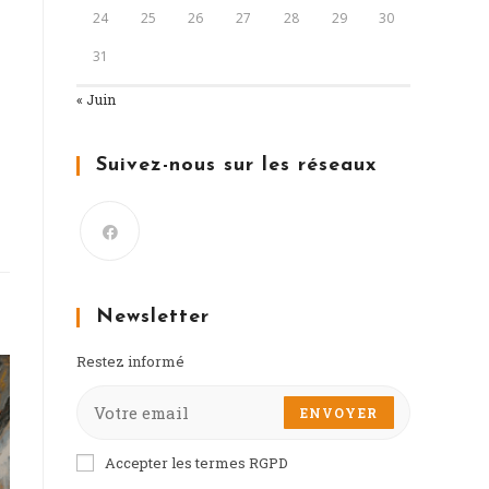
24
25
26
27
28
29
30
31
« Juin
Suivez-nous sur les réseaux
Newsletter
Restez informé
ENVOYER
Accepter les termes RGPD