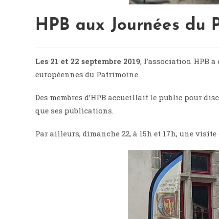
HPB aux Journées du 
Les 21 et 22 septembre 2019
, l’association HPB a
européennes du Patrimoine.
Des membres d’HPB accueillait le public pour discu
que ses publications.
Par ailleurs, dimanche 22, à 15h et 17h, une visit