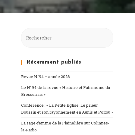
Récemment publiés
Revue N°94 – année 2026
Le N°94 de la revue « Histoire et Patrimoine du
Bressuirais »
Conférence : « La Petite Eglise. Le prieur
Doussin et son rayonnement en Aunis et Poitou »
La sage-femme de la Plainelière sur Colinnes-
la-Radio