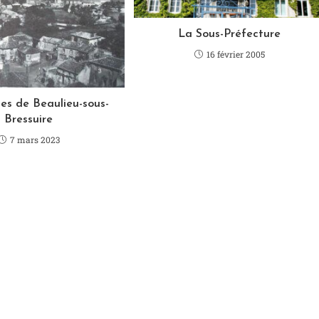
La Sous-Préfecture
16 février 2005
nes de Beaulieu-sous-
Bressuire
7 mars 2023