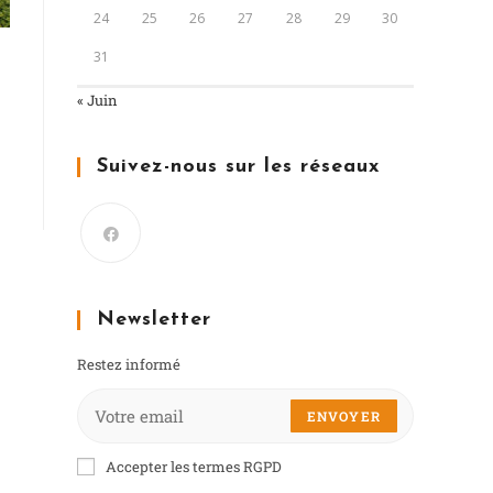
24
25
26
27
28
29
30
31
« Juin
Suivez-nous sur les réseaux
Newsletter
Restez informé
ENVOYER
Accepter les termes RGPD