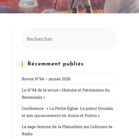
Récemment publiés
Revue N°94 – année 2026
Le N°94 de la revue « Histoire et Patrimoine du
Bressuirais »
Conférence : « La Petite Eglise. Le prieur Doussin
et son rayonnement en Aunis et Poitou »
La sage-femme de la Plainelière sur Colinnes-la-
Radio