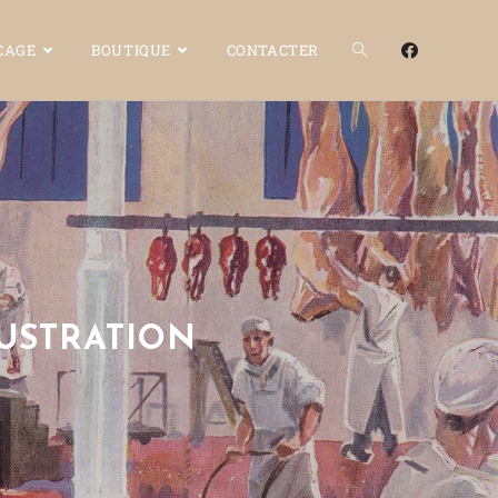
OCAGE
BOUTIQUE
CONTACTER
LUSTRATION