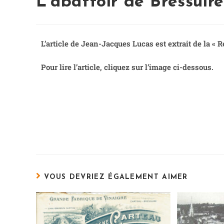
L’abattoir de Bressuire
L’article de Jean-Jacques Lucas est extrait de la « 
Pour lire l’article, cliquez sur l’image ci-dessous.
VOUS DEVRIEZ ÉGALEMENT AIMER