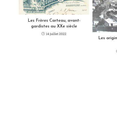
Les Frères Carteau, avant-
gardistes au XXe siècle
14 juillet 2022
Les origi