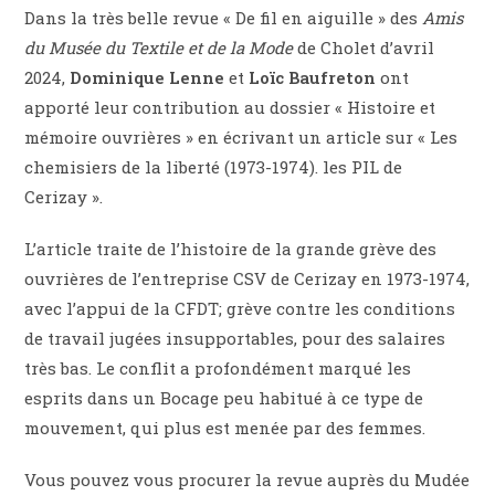
Dans la très belle revue « De fil en aiguille » des
Amis
du Musée du Textile et de la Mode
de Cholet d’avril
2024,
Dominique Lenne
et
Loïc Baufreton
ont
apporté leur contribution au dossier « Histoire et
mémoire ouvrières » en écrivant un article sur « Les
chemisiers de la liberté (1973-1974). les PIL de
Cerizay ».
L’article traite de l’histoire de la grande grève des
ouvrières de l’entreprise CSV de Cerizay en 1973-1974,
avec l’appui de la CFDT; grève contre les conditions
de travail jugées insupportables, pour des salaires
très bas. Le conflit a profondément marqué les
esprits dans un Bocage peu habitué à ce type de
mouvement, qui plus est menée par des femmes.
Vous pouvez vous procurer la revue auprès du Mudée