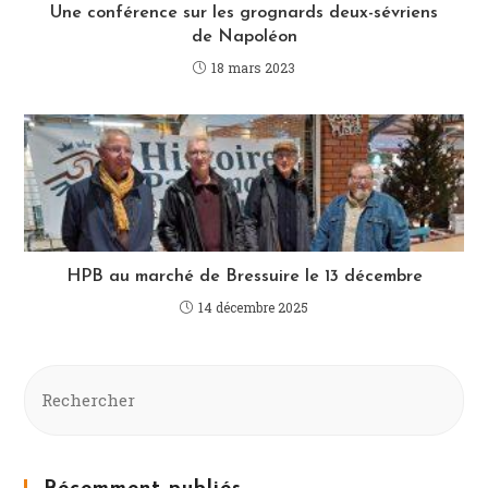
Une conférence sur les grognards deux-sévriens
de Napoléon
18 mars 2023
HPB au marché de Bressuire le 13 décembre
14 décembre 2025