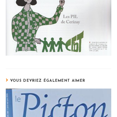
VOUS DEVRIEZ ÉGALEMENT AIMER