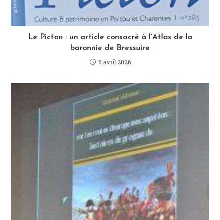
Le Picton : un article consacré à l’Atlas de la
baronnie de Bressuire
5 avril 2026