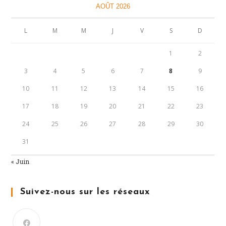
AOÛT 2026
L
M
M
J
V
S
D
1
2
3
4
5
6
7
8
9
10
11
12
13
14
15
16
17
18
19
20
21
22
23
24
25
26
27
28
29
30
31
« Juin
Suivez-nous sur les réseaux