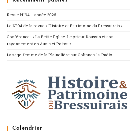
Récemment publiés
Revue N°94 – année 2026
Le N°94 de la revue « Histoire et Patrimoine du Bressuirais »
Conférence : « La Petite Eglise. Le prieur Doussin et son
rayonnement en Aunis et Poitou »
La sage-femme de la Plainelière sur Colinnes-la-Radio
Calendrier