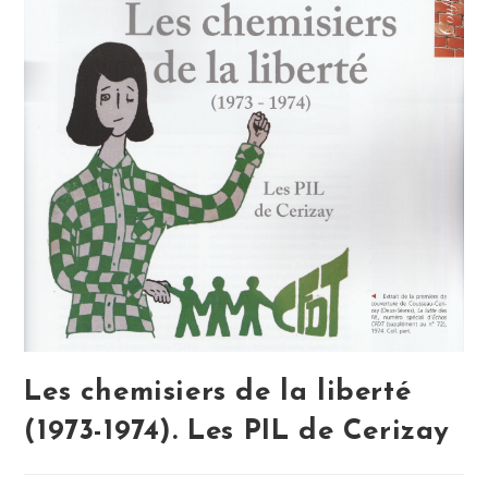
Les chemisiers de la liberté
(1973-1974). Les PIL de Cerizay