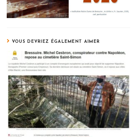
VOUS DEVRIEZ ÉGALEMENT AIMER