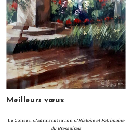
Meilleurs vœux
Le Conseil d’administration d’
Histoire et Patrimoine
du Bressuirais