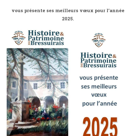
vous présente ses meilleurs vœux pour l’année
2025.