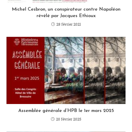
Michel Cesbron, un conspirateur contre Napoléon
révélé par Jacques Ethioux
28 février 2021
Assemblée générale d’HPB le 1er mars 2025
20 février 2025