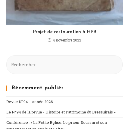
Projet de restauration à HPB
4 novembre 2022
Récemment publiés
Revue N°94 – année 2026
Le N°94 de la revue « Histoire et Patrimoine du Bressuirais »
Conférence : « La Petite Eglise. Le prieur Doussin et son