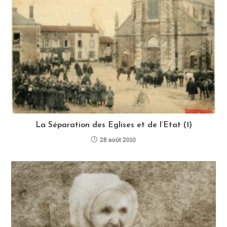
La Séparation des Eglises et de l’Etat (1)
28 août 2010