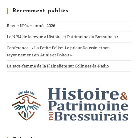
Récemment publiés
Revue N°94 – année 2026
Le N°94 de la revue « Histoire et Patrimoine du Bressuirais »
Conférence : « La Petite Eglise. Le prieur Doussin et son
rayonnement en Aunis et Poitou »
La sage-femme de la Plainelière sur Colinnes-la-Radio