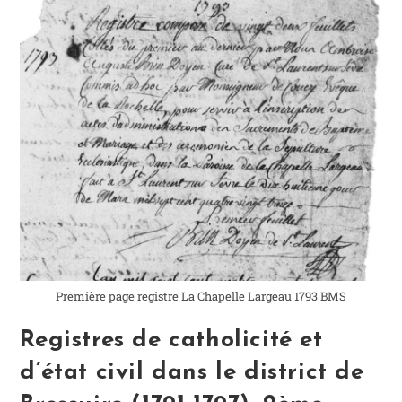
Première page registre La Chapelle Largeau 1793 BMS
Registres de catholicité et
d’état civil dans le district de