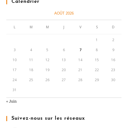
Calendrier
AOÛT 2026
L
M
M
J
V
S
D
1
2
3
4
5
6
7
8
9
10
11
12
13
14
15
16
17
18
19
20
21
22
23
24
25
26
27
28
29
30
31
« Juin
Suivez-nous sur les réseaux