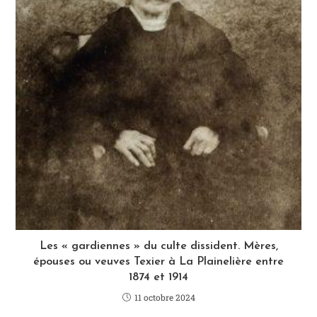
Les « gardiennes » du culte dissident. Mères,
épouses ou veuves Texier à La Plainelière entre
1874 et 1914
11 octobre 2024