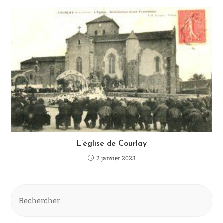
L’église de Courlay
2 janvier 2023