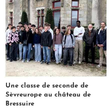
Une classe de seconde de
Sèvreurope au château de
Bressuire