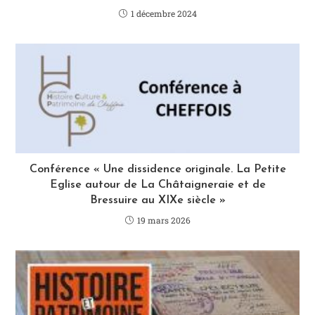
1 décembre 2024
Conférence « Une dissidence originale. La Petite
Eglise autour de La Châtaigneraie et de
Bressuire au XIXe siècle »
19 mars 2026