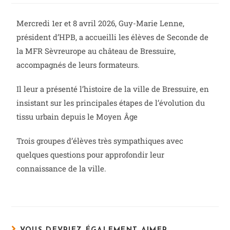
Mercredi 1er et 8 avril 2026, Guy-Marie Lenne,
président d’HPB, a accueilli les élèves de Seconde de
la MFR Sèvreurope au château de Bressuire,
accompagnés de leurs formateurs.
Il leur a présenté l’histoire de la ville de Bressuire, en
insistant sur les principales étapes de l’évolution du
tissu urbain depuis le Moyen Âge
Trois groupes d’élèves très sympathiques avec
quelques questions pour approfondir leur
connaissance de la ville.