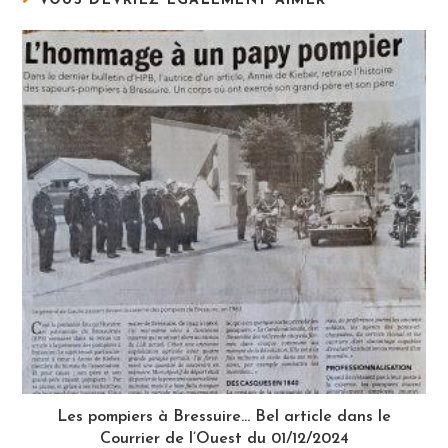
VOUS DEVRIEZ ÉGALEMENT AIMER
Les pompiers à Bressuire… Bel article dans le
Courrier de l’Ouest du 01/12/2024