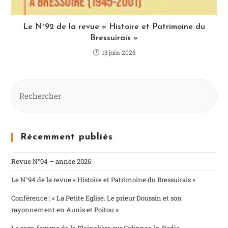
Le N°92 de la revue « Histoire et Patrimoine du
Bressuirais »
13 juin 2025
Récemment publiés
Revue N°94 – année 2026
Le N°94 de la revue « Histoire et Patrimoine du Bressuirais »
Conférence : « La Petite Eglise. Le prieur Doussin et son
rayonnement en Aunis et Poitou »