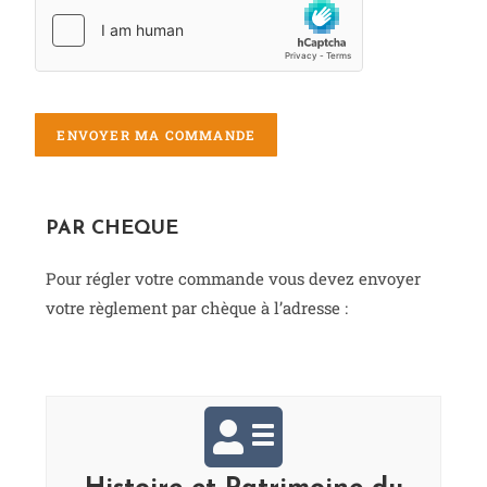
ENVOYER MA COMMANDE
PAR CHEQUE
Pour régler votre commande vous devez envoyer
votre règlement par chèque à l’adresse :