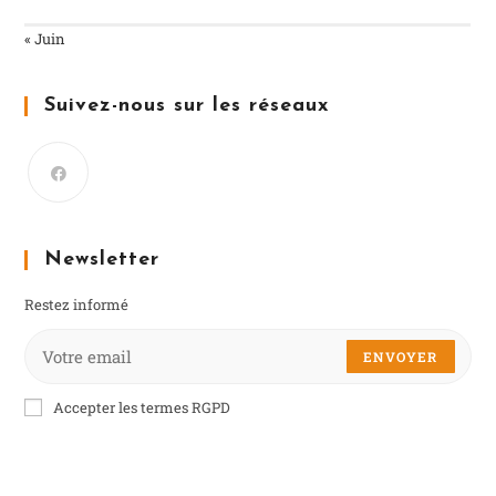
« Juin
Suivez-nous sur les réseaux
Newsletter
Restez informé
ENVOYER
Accepter les termes RGPD