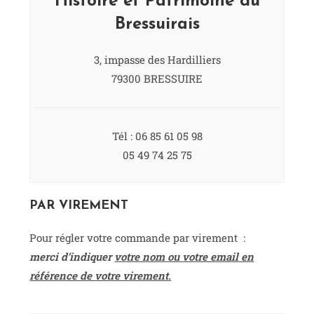
Histoire et Patrimoine du
Bressuirais
3, impasse des Hardilliers
79300 BRESSUIRE
Tél : 06 85 61 05 98
05 49 74 25 75
PAR VIREMENT
Pour régler votre commande par virement :
merci d’indiquer
votre nom ou votre email en
référence de votre virement.