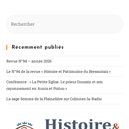
Récemment publiés
Revue N°94 – année 2026
Le N°94 de la revue « Histoire et Patrimoine du Bressuirais »
Conférence : « La Petite Eglise. Le prieur Doussin et son
rayonnement en Aunis et Poitou »
La sage-femme de la Plainelière sur Colinnes-la-Radio