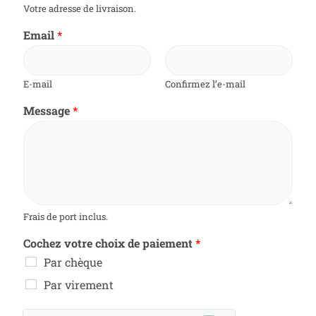
Votre adresse de livraison.
Email
*
E-mail
Confirmez l’e-mail
Message
*
Frais de port inclus.
Cochez votre choix de paiement
*
Par chèque
Par virement