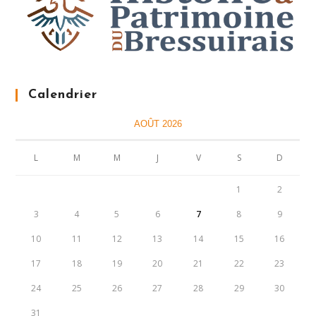
Calendrier
AOÛT 2026
L
M
M
J
V
S
D
1
2
3
4
5
6
7
8
9
10
11
12
13
14
15
16
17
18
19
20
21
22
23
24
25
26
27
28
29
30
31