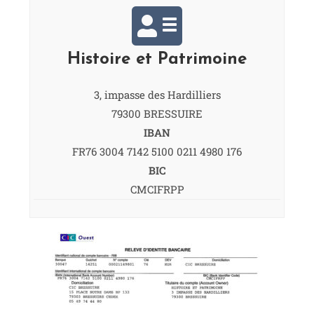
Histoire et Patrimoine
3, impasse des Hardilliers
79300 BRESSUIRE
IBAN
FR76 3004 7142 5100 0211 4980 176
BIC
CMCIFRPP