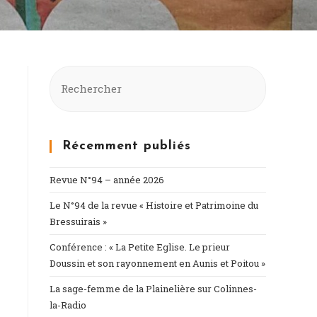
Récemment publiés
Revue N°94 – année 2026
Le N°94 de la revue « Histoire et Patrimoine du
Bressuirais »
Conférence : « La Petite Eglise. Le prieur
Doussin et son rayonnement en Aunis et Poitou »
La sage-femme de la Plainelière sur Colinnes-
la-Radio