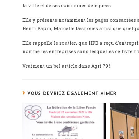
la ville et de ses communes déléguées.
Elle y présente notamment les pages consacrées aux
Henri Papin, Marcelle Desnoues ainsi que quelqu
Elle rappelle le soutien que HPB a reçu d’entrepr
nomme les entreprises sans lesquelles ce livre n’a
Vraiment un bel article dans Agri 79 !
VOUS DEVRIEZ ÉGALEMENT AIMER