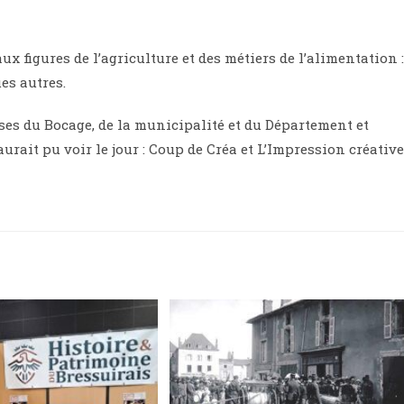
 figures de l’agriculture et des métiers de l’alimentation :
es autres.
ises du Bocage, de la municipalité et du Département et
urait pu voir le jour : Coup de Créa et L’Impression créative