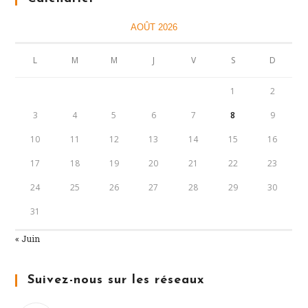
AOÛT 2026
L
M
M
J
V
S
D
1
2
3
4
5
6
7
8
9
10
11
12
13
14
15
16
17
18
19
20
21
22
23
24
25
26
27
28
29
30
31
« Juin
Suivez-nous sur les réseaux