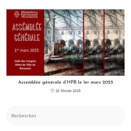
Assemblée générale d’HPB le 1er mars 2025
20 février 2025