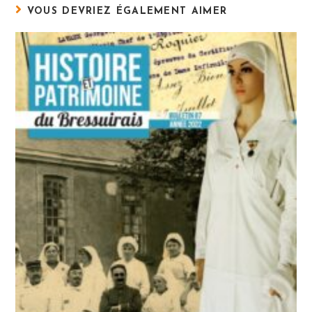
VOUS DEVRIEZ ÉGALEMENT AIMER