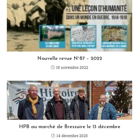
Nouvelle revue N°87 – 2022
18 novembre 2022
HPB au marché de Bressuire le 13 décembre
14 décembre 2025