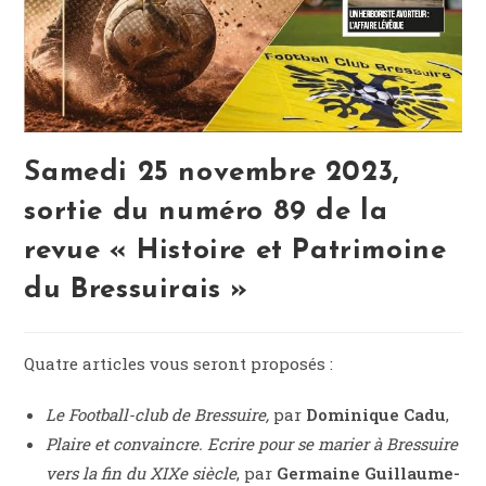
Samedi 25 novembre 2023,
sortie du numéro 89 de la
revue « Histoire et Patrimoine
du Bressuirais »
Quatre articles vous seront proposés :
Le Football-club de Bressuire,
par
Dominique Cadu
,
Plaire et convaincre. Ecrire pour se marier à Bressuire
vers la fin du XIXe siècle
, par
Germaine Guillaume-