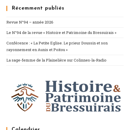
Récemment publiés
Revue N°94 – année 2026
Le N°94 de la revue « Histoire et Patrimoine du Bressuirais »
Conférence : « La Petite Eglise. Le prieur Doussin et son
rayonnement en Aunis et Poitou »
La sage-femme de la Plainelière sur Colinnes-la-Radio
Calendrier