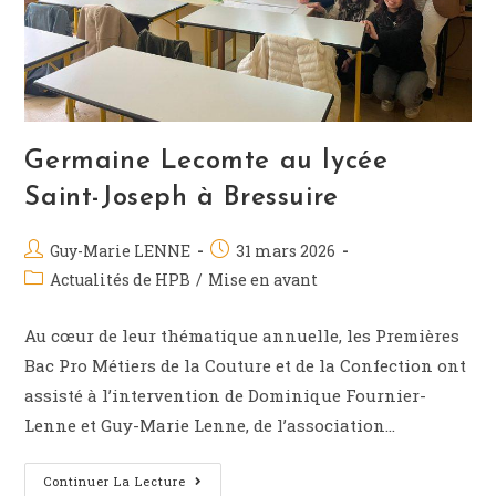
Germaine Lecomte au lycée
Saint-Joseph à Bressuire
Guy-Marie LENNE
31 mars 2026
Actualités de HPB
/
Mise en avant
Au cœur de leur thématique annuelle, les Premières
Bac Pro Métiers de la Couture et de la Confection ont
assisté à l’intervention de Dominique Fournier-
Lenne et Guy-Marie Lenne, de l’association…
Continuer La Lecture