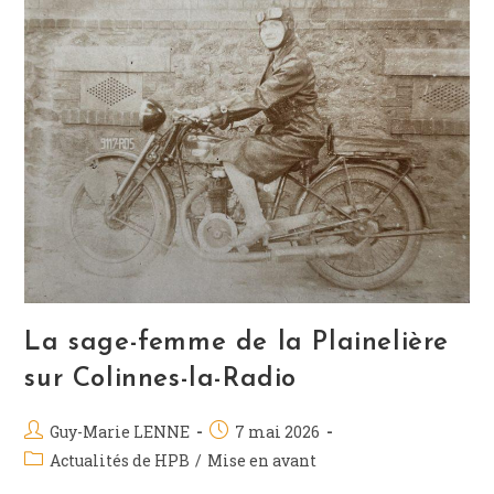
La sage-femme de la Plainelière
sur Colinnes-la-Radio
Guy-Marie LENNE
7 mai 2026
Actualités de HPB
/
Mise en avant