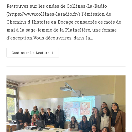
Retrouvez sur les ondes de Collines-La-Radio
(https://www.collines-laradio.fr/) l'émission de
Chemins d'Histoire en Bocage consacrée ce mois de
mai à la sage-femme de la Plainelière, une femme
d'exception.Vous découvrirez, dans la…
Continuer La Lecture