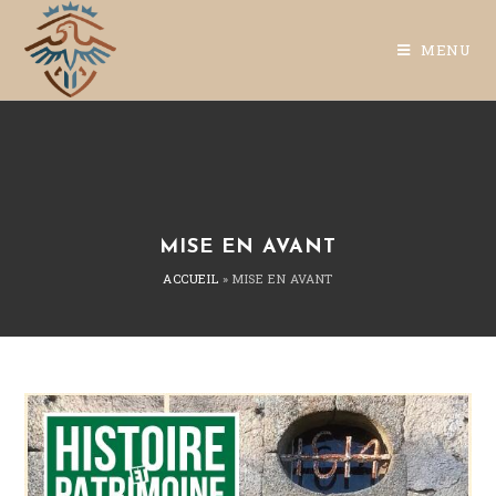
MENU
MISE EN AVANT
ACCUEIL
»
MISE EN AVANT