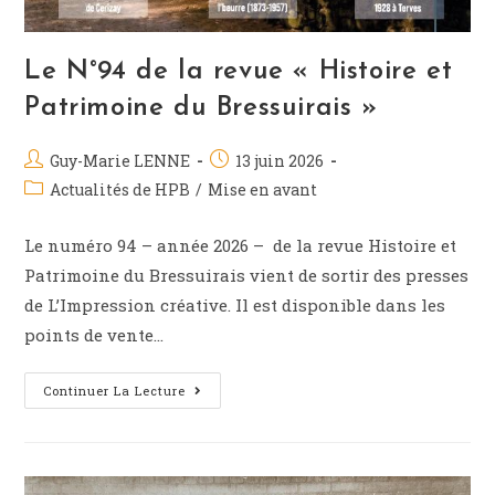
Le N°94 de la revue « Histoire et
Patrimoine du Bressuirais »
Guy-Marie LENNE
13 juin 2026
Actualités de HPB
/
Mise en avant
Le numéro 94 – année 2026 – de la revue Histoire et
Patrimoine du Bressuirais vient de sortir des presses
de L’Impression créative. Il est disponible dans les
points de vente…
Continuer La Lecture