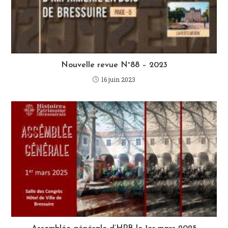
Nouvelle revue N°88 – 2023
16 juin 2023