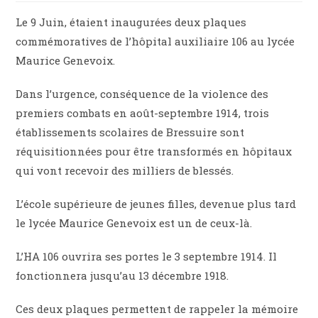
Le 9 Juin, étaient inaugurées deux plaques
commémoratives de l’hôpital auxiliaire 106 au lycée
Maurice Genevoix.
Dans l’urgence, conséquence de la violence des
premiers combats en août-septembre 1914, trois
établissements scolaires de Bressuire sont
réquisitionnées pour être transformés en hôpitaux
qui vont recevoir des milliers de blessés.
L’école supérieure de jeunes filles, devenue plus tard
le lycée Maurice Genevoix est un de ceux-là.
L’HA 106 ouvrira ses portes le 3 septembre 1914. Il
fonctionnera jusqu’au 13 décembre 1918.
Ces deux plaques permettent de rappeler la mémoire