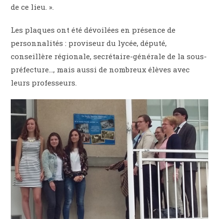
de ce lieu. ».
Les plaques ont été dévoilées en présence de
personnalités : proviseur du lycée, député,
conseillère régionale, secrétaire-générale de la sous-
préfecture…, mais aussi de nombreux élèves avec
leurs professeurs.