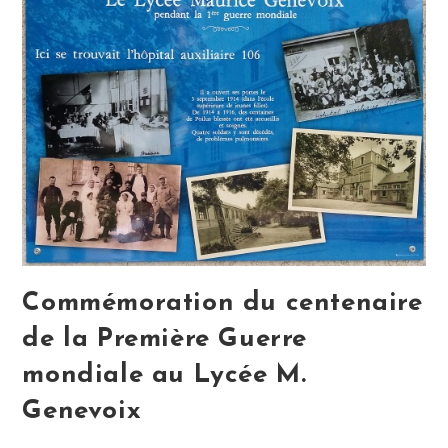
Commémoration du centenaire
de la Première Guerre
mondiale au Lycée M.
Genevoix