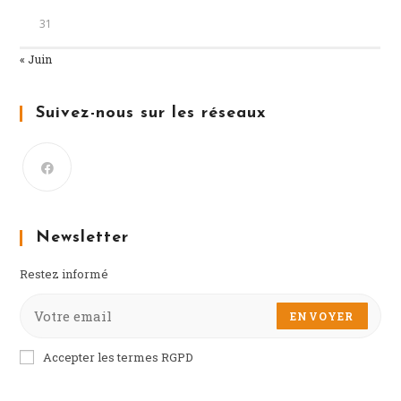
31
« Juin
Suivez-nous sur les réseaux
Newsletter
Restez informé
ENVOYER
Accepter les termes RGPD