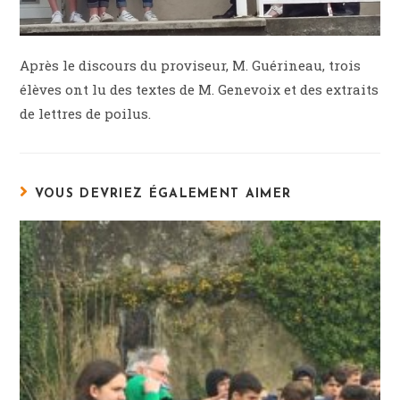
Après le discours du proviseur, M. Guérineau, trois
élèves ont lu des textes de M. Genevoix et des extraits
de lettres de poilus.
VOUS DEVRIEZ ÉGALEMENT AIMER