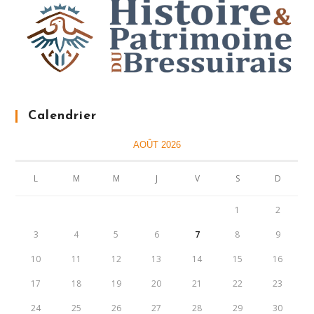
Calendrier
AOÛT 2026
L
M
M
J
V
S
D
1
2
3
4
5
6
7
8
9
10
11
12
13
14
15
16
17
18
19
20
21
22
23
24
25
26
27
28
29
30