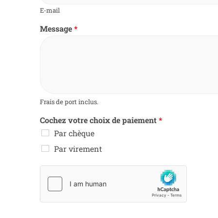
E-mail
Message
*
Frais de port inclus.
Cochez votre choix de paiement
*
Par chèque
Par virement