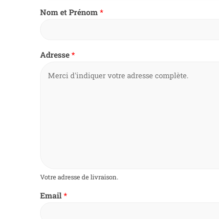
Nom et Prénom
*
Adresse
*
Votre adresse de livraison.
Email
*