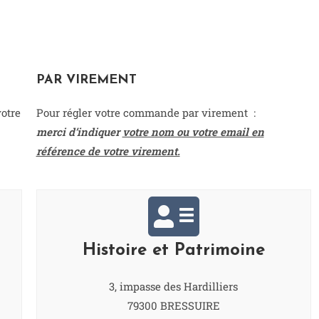
PAR VIREMENT
otre
Pour régler votre commande par virement :
merci d’indiquer
votre nom ou votre email en
référence de votre virement.
Histoire et Patrimoine
3, impasse des Hardilliers
79300 BRESSUIRE