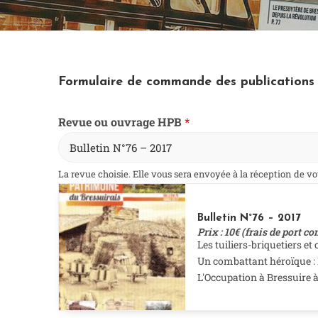
Formulaire de commande des publications d
Revue ou ouvrage HPB
*
La revue choisie. Elle vous sera envoyée à la réception de v
Bulletin N°76 – 2017
Prix : 10€ (frais de port c
Les tuiliers-briquetiers et
Un combattant héroïque : 
L'Occupation à Bressuire à