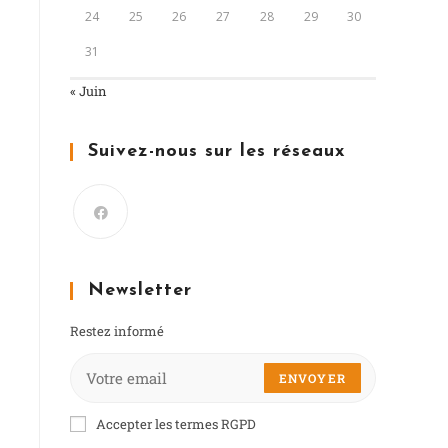
24
25
26
27
28
29
30
31
« Juin
Suivez-nous sur les réseaux
Newsletter
Restez informé
ENVOYER
Accepter les termes RGPD