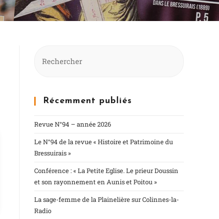
Récemment publiés
Revue N°94 – année 2026
Le N°94 de la revue « Histoire et Patrimoine du
Bressuirais »
Conférence : « La Petite Eglise. Le prieur Doussin
et son rayonnement en Aunis et Poitou »
La sage-femme de la Plainelière sur Colinnes-la-
Radio