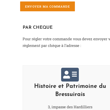
ENVOYER MA COMMANDE
PAR CHEQUE
Pour régler votre commande vous devez envoyer v
règlement par chèque à l’adresse :
Histoire et Patrimoine du
Bressuirais
3, impasse des Hardilliers