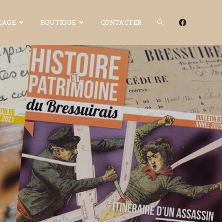
OCAGE
BOUTIQUE
CONTACTER