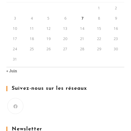
1
2
3
4
5
6
7
8
9
10
11
12
13
14
15
16
17
18
19
20
21
22
23
24
25
26
27
28
29
30
31
« Juin
Suivez-nous sur les réseaux
Newsletter