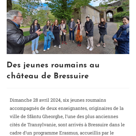
Des jeunes roumains au
château de Bressuire
Dimanche 28 avril 2024, six jeunes roumains
accompagnés de deux enseignantes, originaires de la
ville de Sfântu Gheorghe, l’une des plus anciennes
cités de Transylvanie, sont arrivés à Bressuire dans le
cadre d’un programme Erasmus, accueillis par le