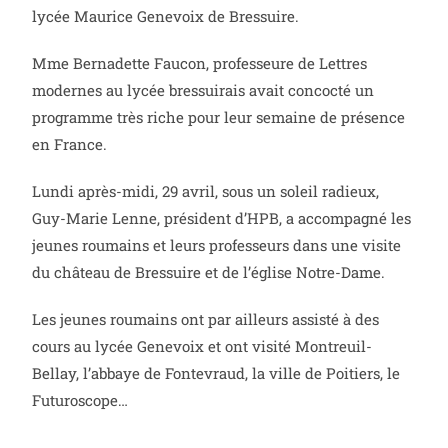
lycée Maurice Genevoix de Bressuire.
Mme Bernadette Faucon, professeure de Lettres
modernes au lycée bressuirais avait concocté un
programme très riche pour leur semaine de présence
en France.
Lundi après-midi, 29 avril, sous un soleil radieux,
Guy-Marie Lenne, président d’HPB, a accompagné les
jeunes roumains et leurs professeurs dans une visite
du château de Bressuire et de l’église Notre-Dame.
Les jeunes roumains ont par ailleurs assisté à des
cours au lycée Genevoix et ont visité Montreuil-
Bellay, l’abbaye de Fontevraud, la ville de Poitiers, le
Futuroscope…