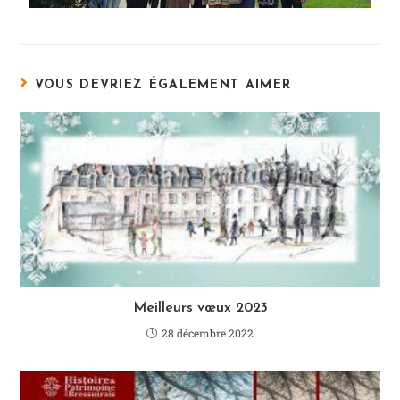
VOUS DEVRIEZ ÉGALEMENT AIMER
Meilleurs vœux 2023
28 décembre 2022