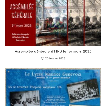
Assemblée générale d’HPB le 1er mars 2025
20 février 2025