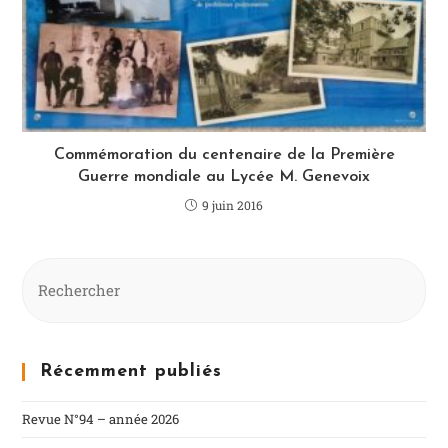
Commémoration du centenaire de la Première
Guerre mondiale au Lycée M. Genevoix
9 juin 2016
Récemment publiés
Revue N°94 – année 2026